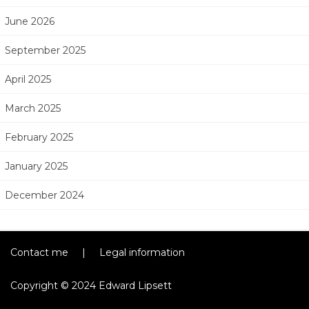
June 2026
September 2025
April 2025
March 2025
February 2025
January 2025
December 2024
Contact me
|
Legal information
Copyright © 2024 Edward Lipsett