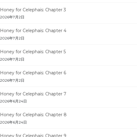
Honey for Celephaïs: Chapter 3
2026年7月2日
Honey for Celephaïs: Chapter 4
2026年7月2日
Honey for Celephaïs: Chapter 5
2026年7月2日
Honey for Celephaïs: Chapter 6
2026年7月2日
Honey for Celephaïs: Chapter 7
2026年6月24日
Honey for Celephaïs: Chapter 8
2026年6月24日
Honey for Celephaïs: Chapter 9